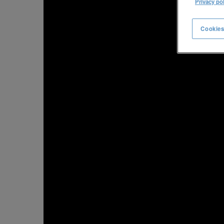
Privacy po
Cookies