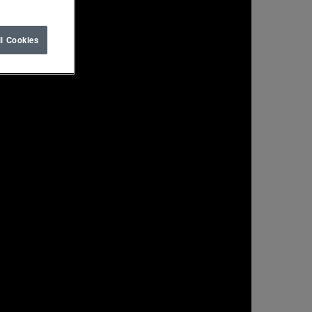
ll Cookies