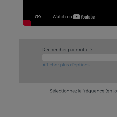
Rechercher par mot-clé
Afficher plus d’options
Sélectionnez la fréquence (en jo