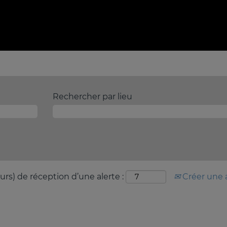
Rechercher par lieu
urs) de réception d’une alerte :
Créer une 