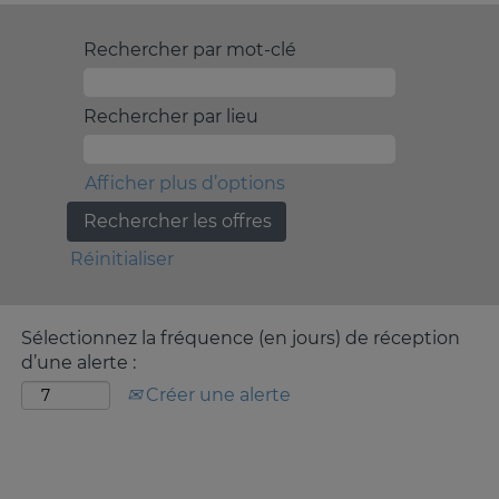
Rechercher par mot-clé
Rechercher par lieu
Afficher plus d’options
Réinitialiser
Sélectionnez la fréquence (en jours) de réception
d’une alerte :
Créer une alerte