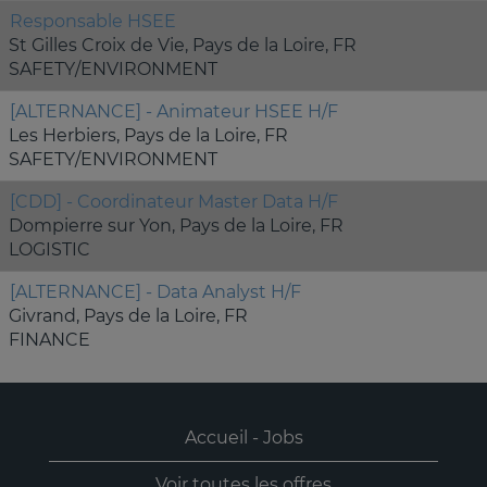
Responsable HSEE
St Gilles Croix de Vie, Pays de la Loire, FR
SAFETY/ENVIRONMENT
[ALTERNANCE] - Animateur HSEE H/F
Les Herbiers, Pays de la Loire, FR
SAFETY/ENVIRONMENT
[CDD] - Coordinateur Master Data H/F
Dompierre sur Yon, Pays de la Loire, FR
LOGISTIC
[ALTERNANCE] - Data Analyst H/F
Givrand, Pays de la Loire, FR
FINANCE
Accueil - Jobs
Voir toutes les offres