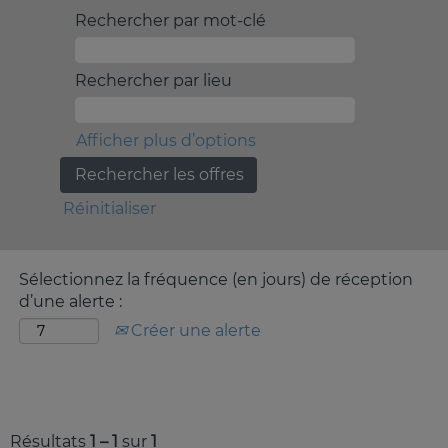
Rechercher par mot-clé
Rechercher par lieu
Afficher plus d’options
Réinitialiser
Sélectionnez la fréquence (en jours) de réception
d’une alerte :
Créer une alerte
Résultats
1 – 1
sur
1