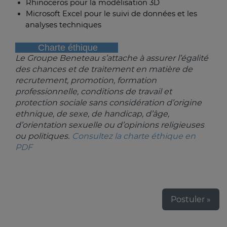
Rhinoceros pour la modélisation 3D
Microsoft Excel pour le suivi de données et les
analyses techniques
Charte éthique
Le Groupe Beneteau s’attache à assurer l’égalité
des chances et de traitement en matière de
recrutement, promotion, formation
professionnelle, conditions de travail et
protection sociale sans considération d’origine
ethnique, de sexe, de handicap, d’âge,
d’orientation sexuelle ou d’opinions religieuses
ou politiques.
Consultez la charte éthique en
PDF
Postuler »