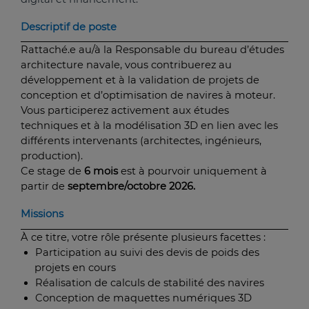
Descriptif de poste
Rattaché.e au/à la Responsable du bureau d’études
architecture navale, vous contribuerez au
développement et à la validation de projets de
conception et d’optimisation de navires à moteur.
Vous participerez activement aux études
techniques et à la modélisation 3D en lien avec les
différents intervenants (architectes, ingénieurs,
production).
Ce stage de
6 mois
est à pourvoir uniquement à
partir de
septembre/octobre 2026.
Missions
À ce titre, votre rôle présente plusieurs facettes :
Participation
au suivi des devis de poids des
projets en cours
Réalisation
de calculs de stabilité des navires
Conception
de maquettes numériques 3D