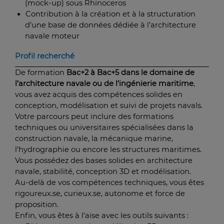
(mock-up) sous Rhinoceros
Contribution
à la création
et à la structuration
d’une base de données dédiée à l’architecture
navale moteur
Profil recherché
De formation
Bac+2 à Bac+5 dans le domaine de
l’architecture navale ou de l’ingénierie maritime
,
vous avez acquis des compétences solides en
conception, modélisation et suivi de projets navals.
Votre parcours peut inclure des formations
techniques ou universitaires spécialisées dans la
construction navale, la mécanique marine,
l’hydrographie ou encore les structures maritimes.
Vous possédez des bases solides en architecture
navale, stabilité, conception 3D et modélisation.
Au-delà de vos compétences techniques, vous êtes
rigoureux.se, curieux.se, autonome et force de
proposition.
Enfin, vous êtes à l’aise avec les outils suivants :