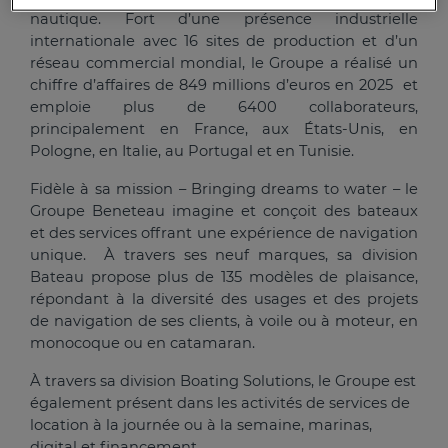
nautique. Fort d’une présence industrielle
internationale avec 16 sites de production et d’un
réseau commercial mondial, le Groupe a réalisé un
chiffre d’affaires de 849 millions d’euros en 2025 et
emploie plus de 6400 collaborateurs,
principalement en France, aux États-Unis, en
Pologne, en Italie, au Portugal et en Tunisie.
Fidèle à sa mission – Bringing dreams to water – le
Groupe Beneteau imagine et conçoit des bateaux
et des services offrant une expérience de navigation
unique. À travers ses neuf marques, sa division
Bateau propose plus de 135 modèles de plaisance,
répondant à la diversité des usages et des projets
de navigation de ses clients, à voile ou à moteur, en
monocoque ou en catamaran.
À travers sa division Boating Solutions, le Groupe est
également présent dans les activités de services de
location à la journée ou à la semaine, marinas,
digital et financement.