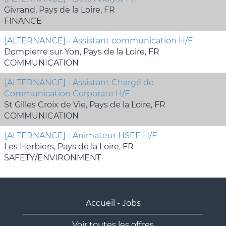
Givrand, Pays de la Loire, FR
FINANCE
[ALTERNANCE] - Assistant communication H/F
Dompierre sur Yon, Pays de la Loire, FR
COMMUNICATION
[ALTERNANCE] - Assistant Chargé de
Communication Corporate H/F
St Gilles Croix de Vie, Pays de la Loire, FR
COMMUNICATION
[ALTERNANCE] - Animateur HSEE H/F
Les Herbiers, Pays de la Loire, FR
SAFETY/ENVIRONMENT
Accueil - Jobs
Voir toutes les offres