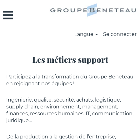
Langue
Se connecter
Fonctions
Support
Les métiers support
Participez à la transformation du Groupe Beneteau
en rejoignant nos équipes !
Ingénierie, qualité, sécurité, achats, logistique,
supply chain, environnement, management,
finances, ressources humaines, IT, communication,
juridique…
De la production à la gestion de l’entreprise,