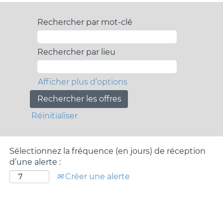
Rechercher par mot-clé
Rechercher par lieu
Afficher plus d’options
Réinitialiser
Sélectionnez la fréquence (en jours) de réception
d’une alerte :
Créer une alerte