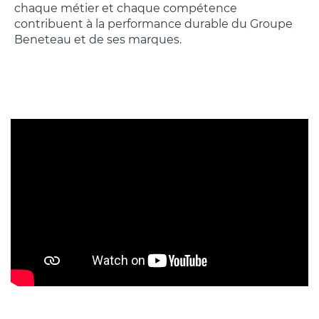
chaque métier et chaque compétence
contribuent à la performance durable du Groupe
Beneteau et de ses marques.